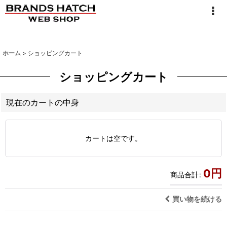
ホーム
>
ショッピングカート
ショッピングカート
現在のカートの中身
カートは空です。
0
円
商品合計
:
買い物を続ける