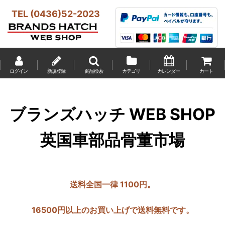
TEL (0436)52-2023
ログイン
新規登録
商品検索
カテゴリ
カレンダー
カート
ブランズハッチ WEB SHOP
英国車部品骨董市場
送料全国一律 1100円。
16500円以上のお買い上げで送料無料です。