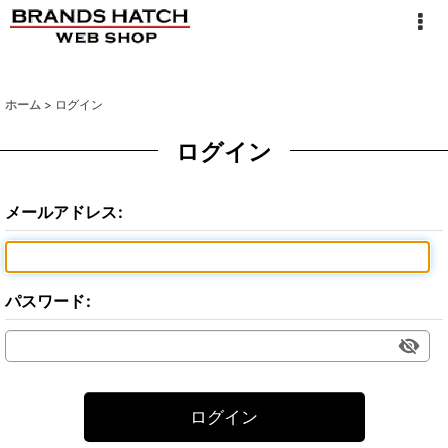
ホーム
>
ログイン
ログイン
メールアドレス
:
パスワード
:
ログイン