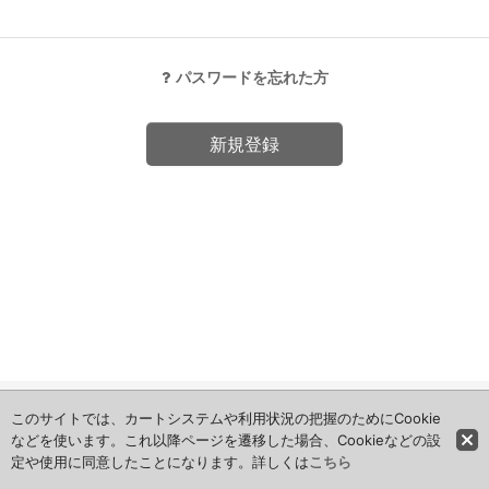
パスワードを忘れた方
新規登録
ホーム
このサイトでは、カートシステムや利用状況の把握のためにCookie
などを使います。これ以降ページを遷移した場合、Cookieなどの設
定や使用に同意したことになります。詳しくは
こちら