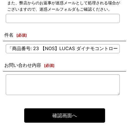
また、弊店からのお返事が迷惑メールとして処理される場合が
ございますので、迷惑メールフォルダもご確認ください。
件名
[
必須
]
お問い合わせ内容
[
必須
]
確認画面へ