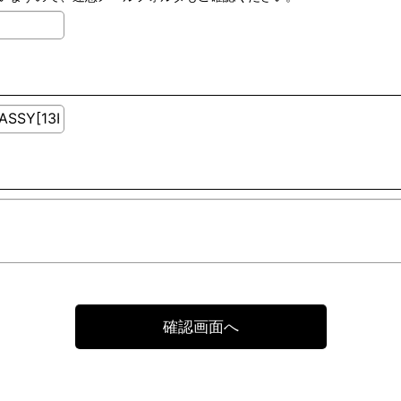
確認画面へ