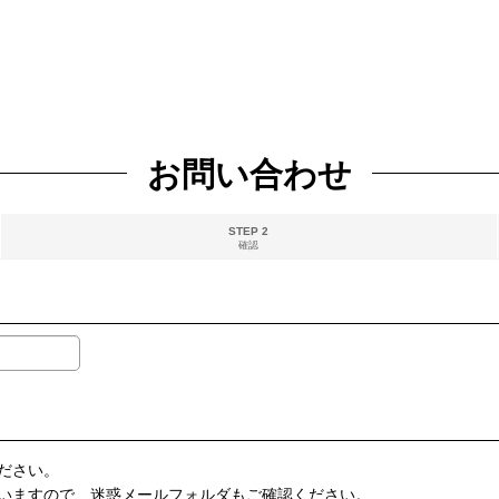
お問い合わせ
STEP 2
確認
ださい。
いますので、迷惑メールフォルダもご確認ください。