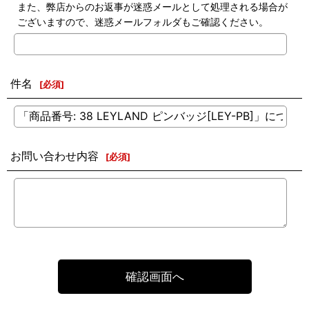
また、弊店からのお返事が迷惑メールとして処理される場合が
ございますので、迷惑メールフォルダもご確認ください。
件名
[
必須
]
お問い合わせ内容
[
必須
]
確認画面へ