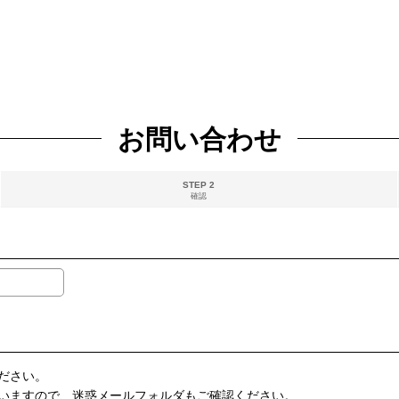
お問い合わせ
STEP 2
確認
ださい。
いますので、迷惑メールフォルダもご確認ください。