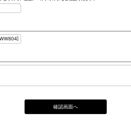
確認画面へ