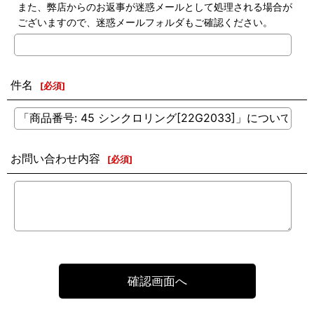
また、弊店からのお返事が迷惑メールとして処理される場合が
ございますので、迷惑メールフォルダもご確認ください。
件名
[
必須
]
お問い合わせ内容
[
必須
]
確認画面へ