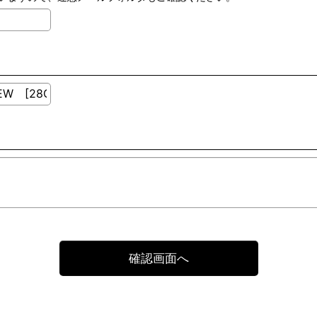
確認画面へ