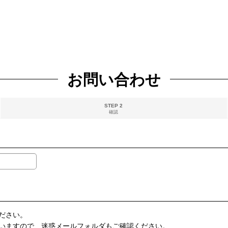
お問い合わせ
STEP 2
確認
ださい。
いますので、迷惑メールフォルダもご確認ください。