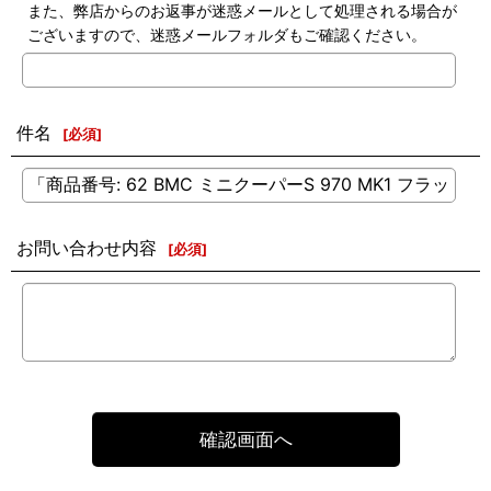
また、弊店からのお返事が迷惑メールとして処理される場合が
ございますので、迷惑メールフォルダもご確認ください。
件名
[
必須
]
お問い合わせ内容
[
必須
]
確認画面へ