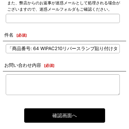
また、弊店からのお返事が迷惑メールとして処理される場合が
ございますので、迷惑メールフォルダもご確認ください。
件名
[
必須
]
お問い合わせ内容
[
必須
]
確認画面へ