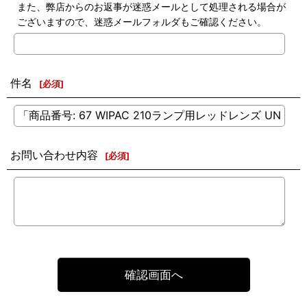
また、弊店からのお返事が迷惑メールとして処理される場合が
ございますので、迷惑メールフォルダもご確認ください。
件名
[
必須
]
お問い合わせ内容
[
必須
]
確認画面へ