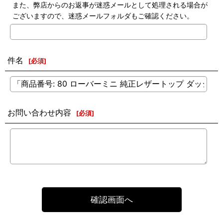
また、弊店からのお返事が迷惑メールとして処理される場合が
ございますので、迷惑メールフォルダもご確認ください。
件名
[
必須
]
お問い合わせ内容
[
必須
]
確認画面へ