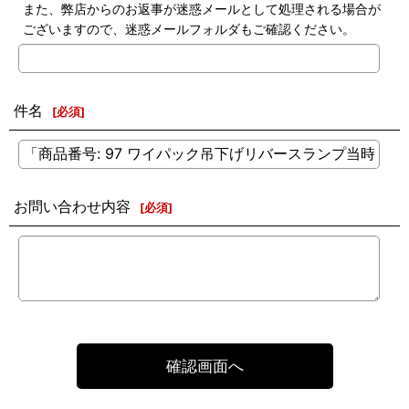
また、弊店からのお返事が迷惑メールとして処理される場合が
ございますので、迷惑メールフォルダもご確認ください。
件名
[
必須
]
お問い合わせ内容
[
必須
]
確認画面へ