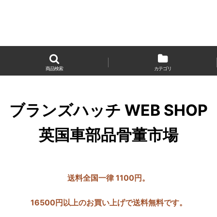
商品検索
カテゴリ
ブランズハッチ WEB SHOP
英国車部品骨董市場
送料全国一律 1100円。
16500円以上のお買い上げで送料無料です。