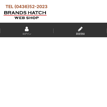
TEL (0436)52-2023
ログイン
新規登録