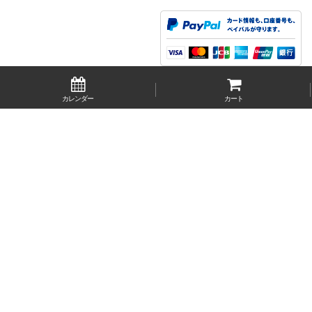
カレンダー
カート