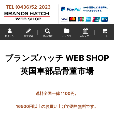
TEL (0436)52-2023
ログイン
新規登録
商品検索
カテゴリ
カレンダー
カート
ブランズハッチ WEB SHOP
英国車部品骨董市場
送料全国一律 1100円。
16500円以上のお買い上げで送料無料です。