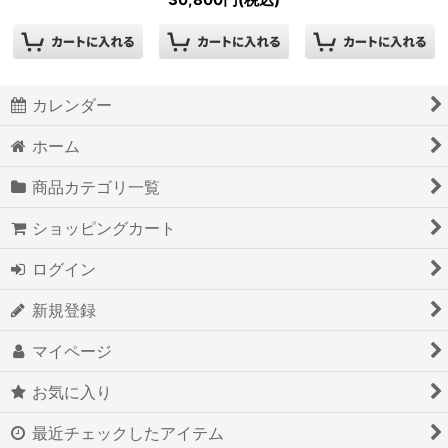
30,800
円
(税込)
カレンダー
ホーム
商品カテゴリ一覧
ショッピングカート
ログイン
新規登録
マイページ
お気に入り
最近チェックしたアイテム