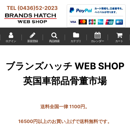
TEL (0436)52-2023
ログイン
新規登録
商品検索
カテゴリ
カレンダー
カート
ブランズハッチ WEB SHOP
英国車部品骨董市場
送料全国一律 1100円。
16500円以上のお買い上げで送料無料です。