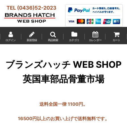
TEL (0436)52-2023
ログイン
新規登録
商品検索
カテゴリ
カレンダー
カート
ブランズハッチ WEB SHOP
英国車部品骨董市場
送料全国一律 1100円。
16500円以上のお買い上げで送料無料です。