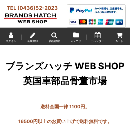
TEL (0436)52-2023
ログイン
新規登録
商品検索
カテゴリ
カレンダー
カート
ブランズハッチ WEB SHOP
英国車部品骨董市場
送料全国一律 1100円。
16500円以上のお買い上げで送料無料です。