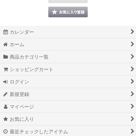
カレンダー
ホーム
商品カテゴリ一覧
ショッピングカート
ログイン
新規登録
マイページ
お気に入り
最近チェックしたアイテム