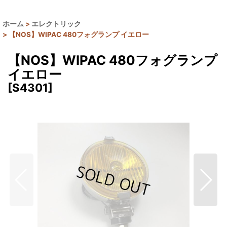
ホーム
>
エレクトリック
>
【NOS】WIPAC 480フォグランプ イエロー
【NOS】WIPAC 480フォグランプ
イエロー
[
S4301
]