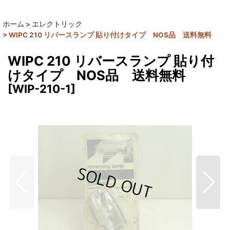
ホーム
>
エレクトリック
>
WIPC 210 リバースランプ 貼り付けタイプ NOS品 送料無料
WIPC 210 リバースランプ 貼り付
けタイプ NOS品 送料無料
[
WIP-210-1
]