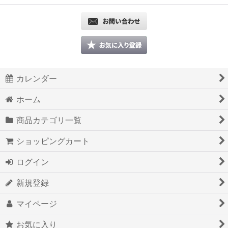
カレンダー
ホーム
商品カテゴリ一覧
ショッピングカート
ログイン
新規登録
マイページ
お気に入り