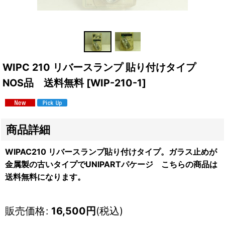
WIPC 210 リバースランプ 貼り付けタイプ
NOS品 送料無料
[
WIP-210-1
]
商品詳細
WIPAC210 リバースランプ貼り付けタイプ。ガラス止めが
金属製の古いタイプでUNIPARTパケージ こちらの商品は
送料無料になります。
販売価格
:
16,500
円
(税込)