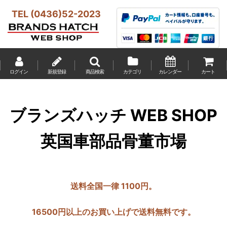
TEL (0436)52-2023
ログイン
新規登録
商品検索
カテゴリ
カレンダー
カート
ブランズハッチ WEB SHOP
英国車部品骨董市場
送料全国一律 1100円。
16500円以上のお買い上げで送料無料です。