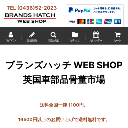
TEL (0436)52-2023
ログイン
新規登録
商品検索
カテゴリ
カレンダー
カート
ブランズハッチ WEB SHOP
英国車部品骨董市場
送料全国一律 1100円。
16500円以上のお買い上げで送料無料です。