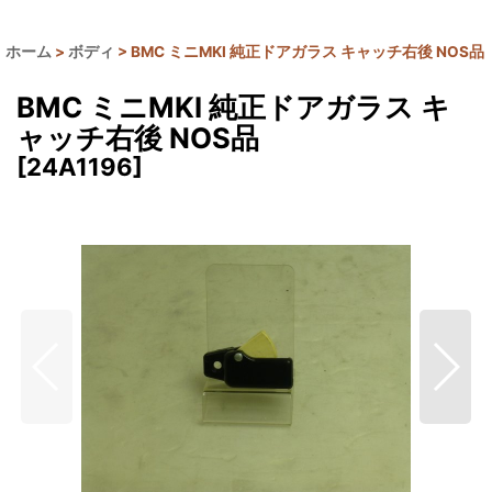
ホーム
>
ボディ
>
BMC ミニMKI 純正ドアガラス キャッチ右後 NOS品
BMC ミニMKI 純正ドアガラス キ
ャッチ右後 NOS品
[
24A1196
]