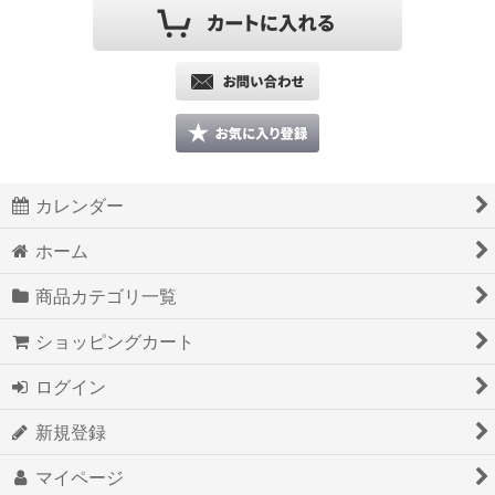
カレンダー
ホーム
商品カテゴリ一覧
ショッピングカート
ログイン
新規登録
マイページ