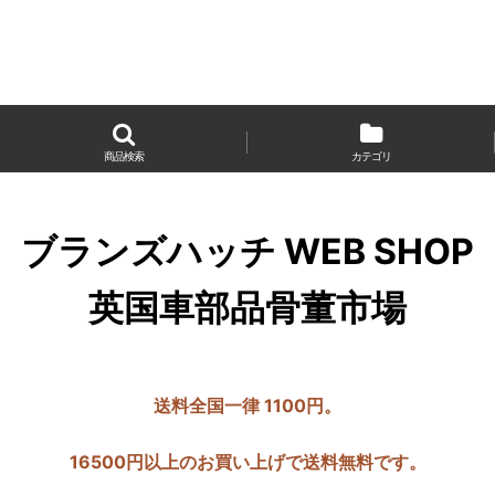
商品検索
カテゴリ
ブランズハッチ WEB SHOP
英国車部品骨董市場
送料全国一律 1100円。
16500円以上のお買い上げで送料無料です。