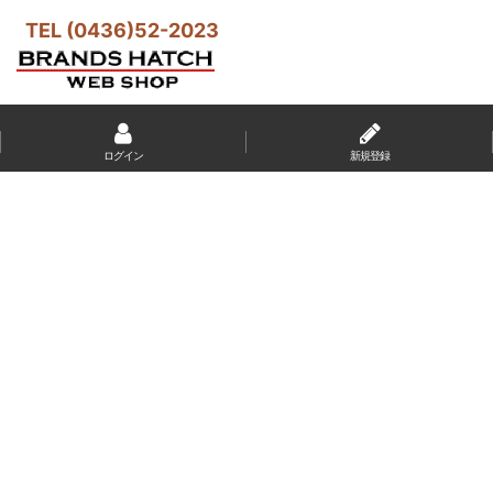
TEL (0436)52-2023
ログイン
新規登録