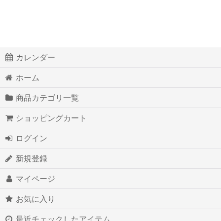
カレンダー
ホーム
商品カテゴリ一覧
ショッピングカート
ログイン
新規登録
マイページ
お気に入り
最近チェックしたアイテム