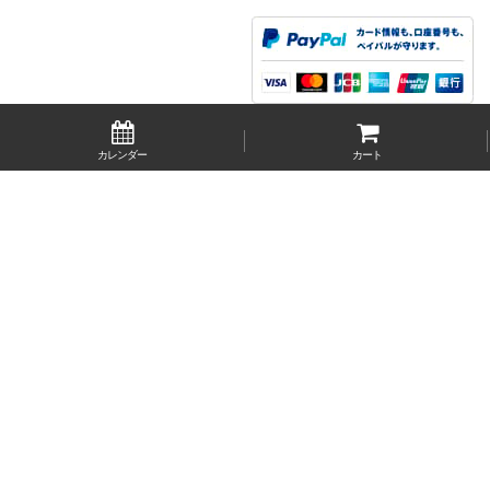
カレンダー
カート