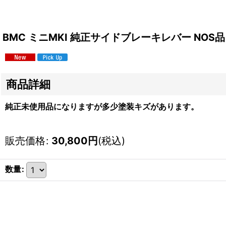
BMC ミニMKI 純正サイドブレーキレバー NOS品
商品詳細
純正未使用品になりますが多少塗装キズがあります。
販売価格
:
30,800
円
(税込)
数量
: