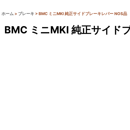
ホーム
>
ブレーキ
>
BMC ミニMKI 純正サイドブレーキレバー NOS品
BMC ミニMKI 純正サイド