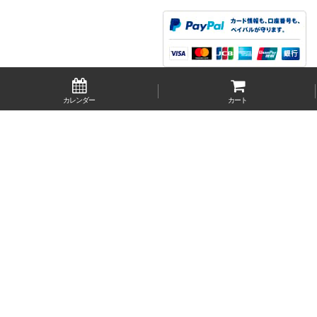
カレンダー
カート