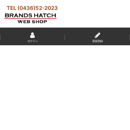
TEL (0436)52-2023
ログイン
新規登録