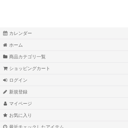
カレンダー
ホーム
商品カテゴリ一覧
ショッピングカート
ログイン
新規登録
マイページ
お気に入り
最近チェックしたアイテム