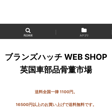
商品検索
カテゴリ
ブランズハッチ WEB SHOP
英国車部品骨董市場
送料全国一律 1100円。
16500円以上のお買い上げで送料無料です。