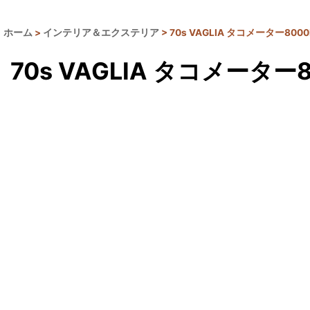
ホーム
>
インテリア＆エクステリア
>
70s VAGLIA タコメーター800
70s VAGLIA タコメーター