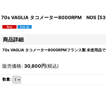
70s VAGLIA タコメーター8000RPM NOS
[
53
商品詳細
70s VAGLIA タコメーター8000RPMフランス製 未使用品
販売価格
:
30,800
円
(税込)
数量
: