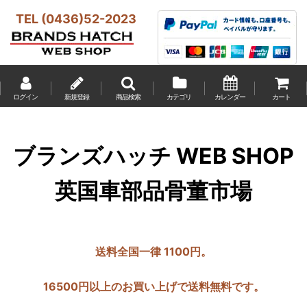
TEL (0436)52-2023
ログイン
新規登録
商品検索
カテゴリ
カレンダー
カート
ブランズハッチ WEB SHOP
英国車部品骨董市場
送料全国一律 1100円。
16500円以上のお買い上げで送料無料です。