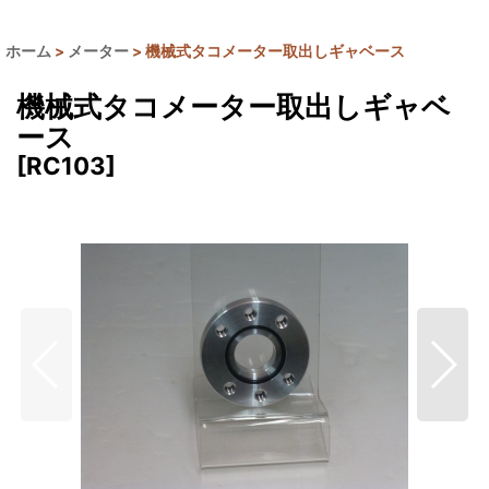
ホーム
>
メーター
>
機械式タコメーター取出しギャベース
機械式タコメーター取出しギャベ
ース
[
RC103
]