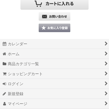
カレンダー
ホーム
商品カテゴリ一覧
ショッピングカート
ログイン
新規登録
マイページ