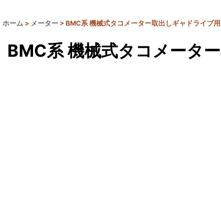
ホーム
>
メーター
>
BMC系 機械式タコメーター取出しギャドライブ
BMC系 機械式タコメータ