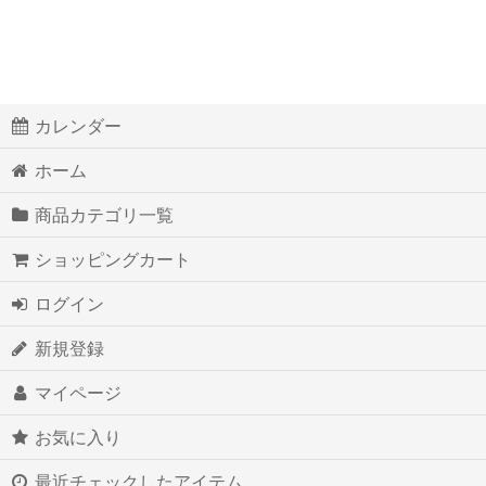
カレンダー
ホーム
商品カテゴリ一覧
ショッピングカート
ログイン
新規登録
マイページ
お気に入り
最近チェックしたアイテム