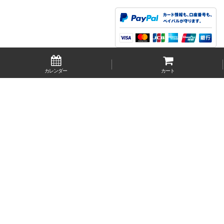
カレンダー
カート