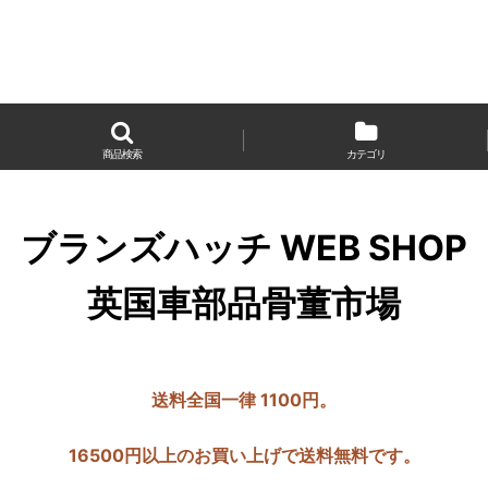
商品検索
カテゴリ
ブランズハッチ WEB SHOP
英国車部品骨董市場
送料全国一律 1100円。
16500円以上のお買い上げで送料無料です。