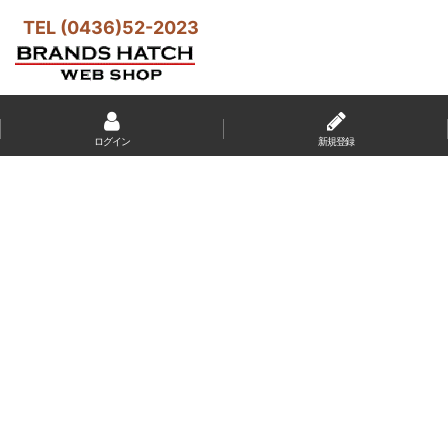
TEL (0436)52-2023
ログイン
新規登録