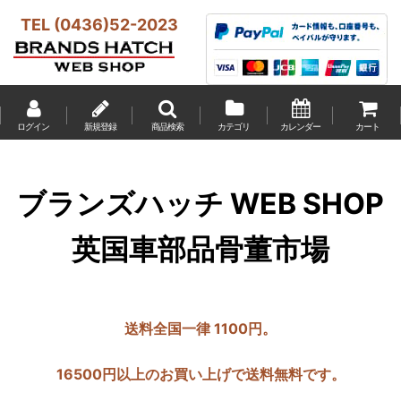
TEL (0436)52-2023
ログイン
新規登録
商品検索
カテゴリ
カレンダー
カート
ブランズハッチ WEB SHOP
英国車部品骨董市場
送料全国一律 1100円。
16500円以上のお買い上げで送料無料です。