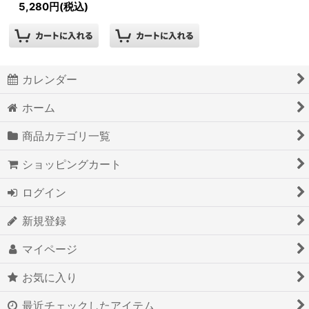
5,280
円
(税込)
カレンダー
ホーム
商品カテゴリ一覧
ショッピングカート
ログイン
新規登録
マイページ
お気に入り
最近チェックしたアイテム