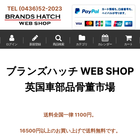
TEL (0436)52-2023
ログイン
新規登録
商品検索
カテゴリ
カレンダー
カート
ブランズハッチ WEB SHOP
英国車部品骨董市場
送料全国一律 1100円。
16500円以上のお買い上げで送料無料です。