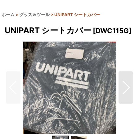
ホーム
>
グッズ＆ツール
>
UNIPART シートカバー
UNIPART シートカバー
[
DWC115G
]