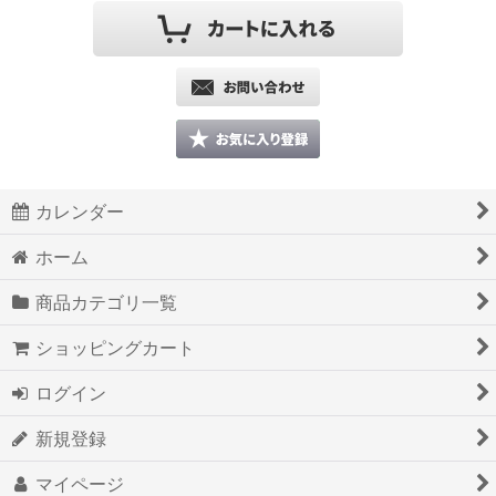
カレンダー
ホーム
商品カテゴリ一覧
ショッピングカート
ログイン
新規登録
マイページ