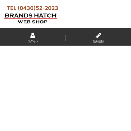
TEL (0436)52-2023
ログイン
新規登録