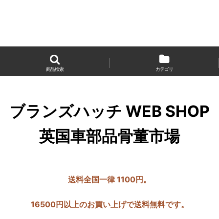
商品検索
カテゴリ
ブランズハッチ WEB SHOP
英国車部品骨董市場
送料全国一律 1100円。
16500円以上のお買い上げで送料無料です。