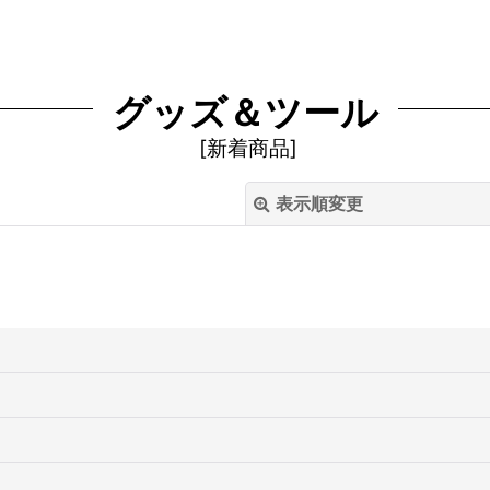
グッズ＆ツール
[
新着商品
]
表示順変更
絞り込む