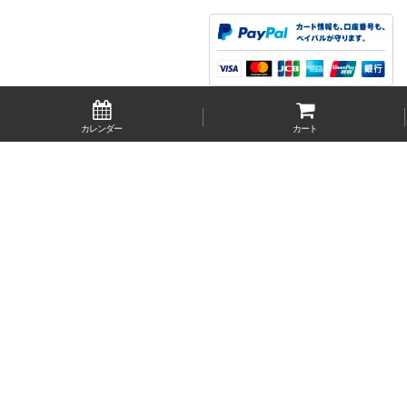
カレンダー
カート