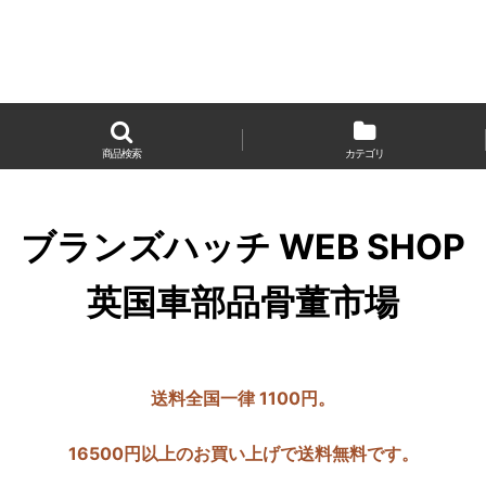
商品検索
カテゴリ
ブランズハッチ WEB SHOP
英国車部品骨董市場
送料全国一律 1100円。
16500円以上のお買い上げで送料無料です。