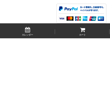
カレンダー
カート