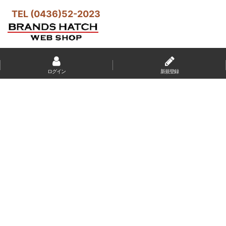
TEL (0436)52-2023
ログイン
新規登録