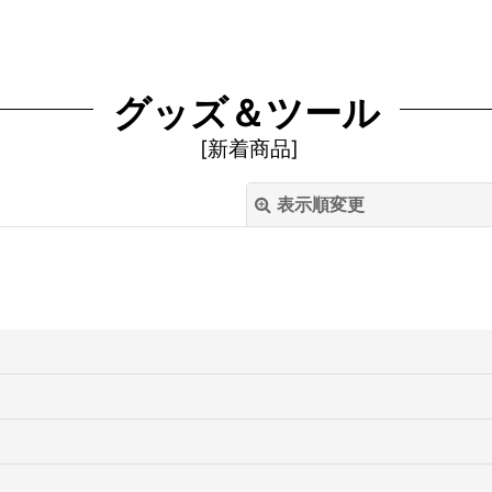
グッズ＆ツール
[
新着商品
]
表示順変更
絞り込む