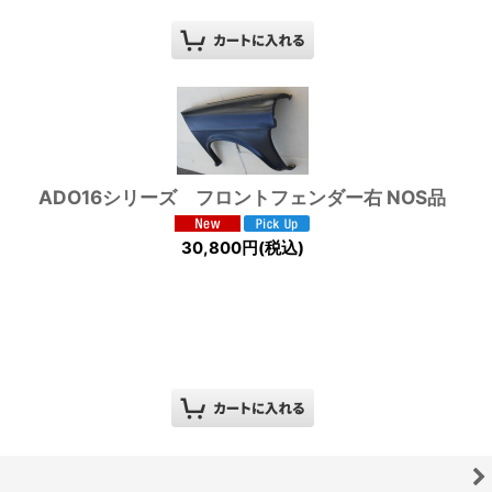
ADO16シリーズ フロントフェンダー右 NOS品
30,800
円
(税込)