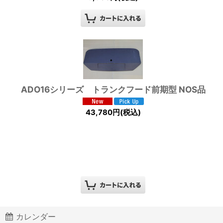
ADO16シリーズ トランクフード前期型 NOS品
43,780
円
(税込)
カレンダー