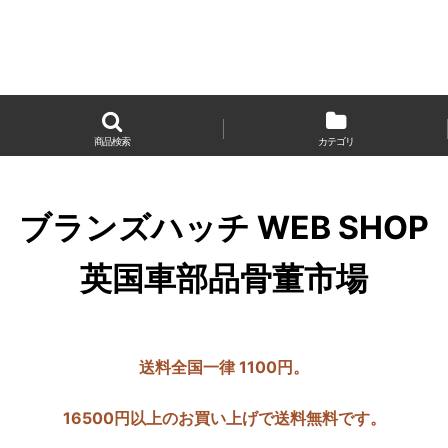
商品検索
カテゴリ
ブランズハッチ WEB SHOP
英国車部品骨董市場
送料全国一律 1100円。
16500円以上のお買い上げで送料無料です。