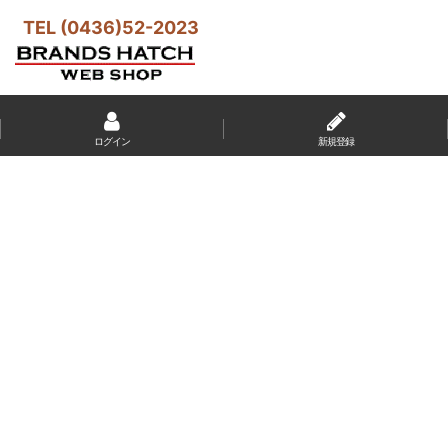
TEL (0436)52-2023
ログイン
新規登録