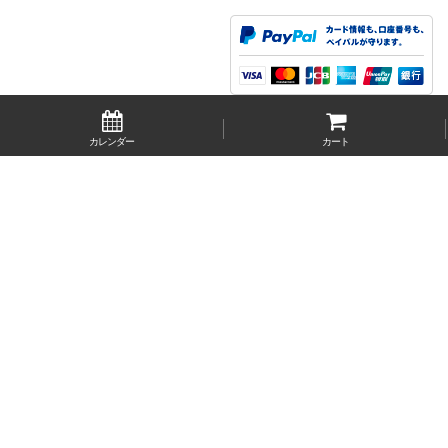
カレンダー
カート