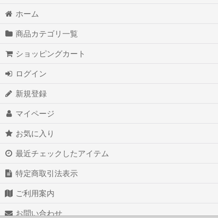
ホーム
商品カテゴリ一覧
ショッピングカート
ログイン
新規登録
マイページ
お気に入り
最近チェックしたアイテム
特定商取引法表示
ご利用案内
お問い合わせ