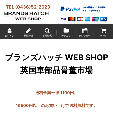
TEL (0436)52-2023
ログイン
新規登録
商品検索
カテゴリ
カレンダー
カート
ブランズハッチ WEB SHOP
英国車部品骨董市場
送料全国一律 1100円。
16500円以上のお買い上げで送料無料です。