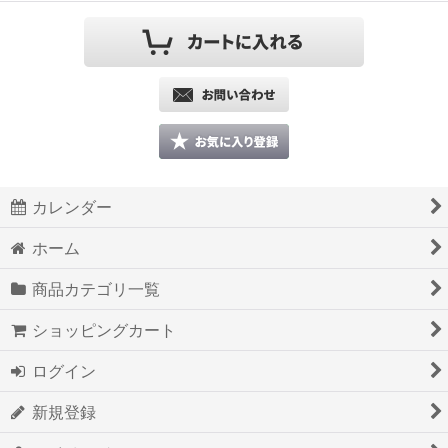
カレンダー
ホーム
商品カテゴリ一覧
ショッピングカート
ログイン
新規登録