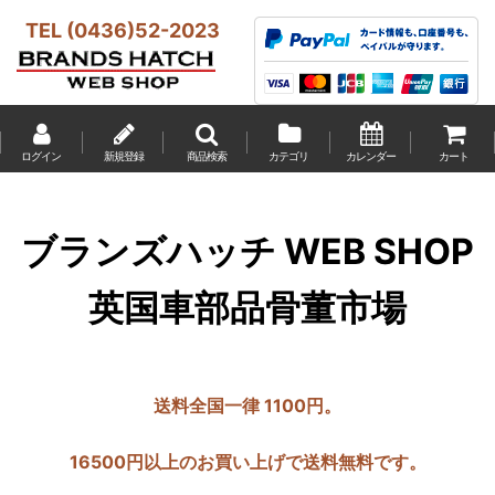
TEL (0436)52-2023
ログイン
新規登録
商品検索
カテゴリ
カレンダー
カート
ブランズハッチ WEB SHOP
英国車部品骨董市場
送料全国一律 1100円。
16500円以上のお買い上げで送料無料です。