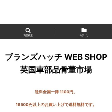
商品検索
カテゴリ
ブランズハッチ WEB SHOP
英国車部品骨董市場
送料全国一律 1100円。
16500円以上のお買い上げで送料無料です。