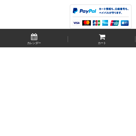
カレンダー
カート