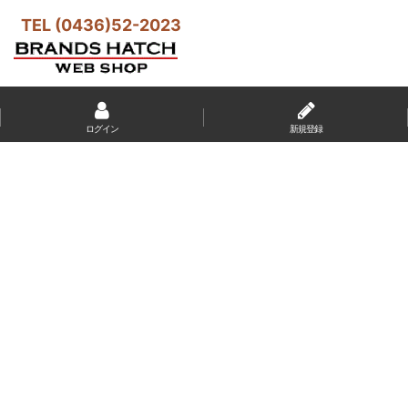
TEL (0436)52-2023
ログイン
新規登録