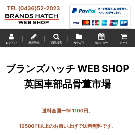
TEL (0436)52-2023
ログイン
新規登録
商品検索
カテゴリ
カレンダー
カート
ブランズハッチ WEB SHOP
英国車部品骨董市場
送料全国一律 1100円。
16500円以上のお買い上げで送料無料です。