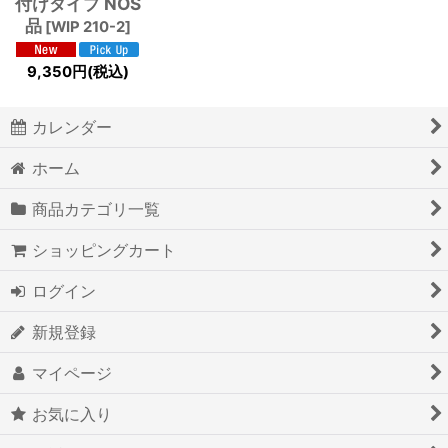
付けタイプ NOS
品
[
WIP 210-2
]
9,350
円
(税込)
カレンダー
ホーム
商品カテゴリ一覧
ショッピングカート
ログイン
新規登録
マイページ
お気に入り